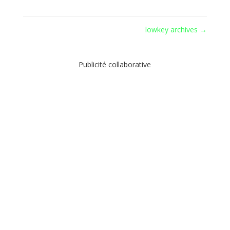
lowkey archives
→
Publicité collaborative