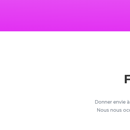
Donner envie à 
Nous nous occ