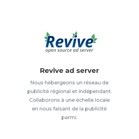
Revive ad server
Nous hébergeons un réseau de
publicité régional et indépendant.
Collaborons à une échelle locale
en nous faisant de la publicité
parmi.