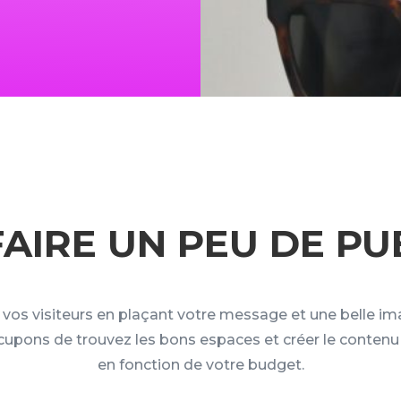
FAIRE UN PEU DE PU
vos visiteurs en plaçant votre message et une belle imag
upons de trouvez les bons espaces et créer le conten
en fonction de votre budget.