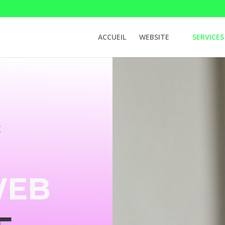
ACCUEIL
WEBSITE
SERVICES
E
WEB