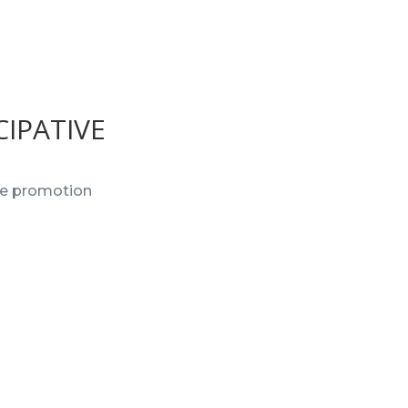
IPATIVE
une promotion