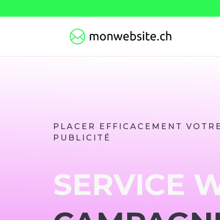
PLACER EFFICACEMENT VOTR
PUBLICITÉ
SERVICE 