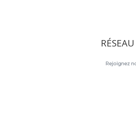
RÉSEAU
Rejoignez no