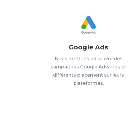
Google Ads
Nous mettons en œuvre des
campagnes Google Adwords et
différents placement sur leurs
plateformes.