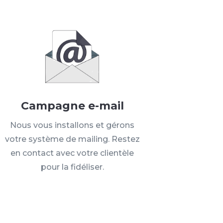
Campagne e-mail
Nous vous installons et gérons
votre système de mailing. Restez
en contact avec votre clientèle
pour la fidéliser.