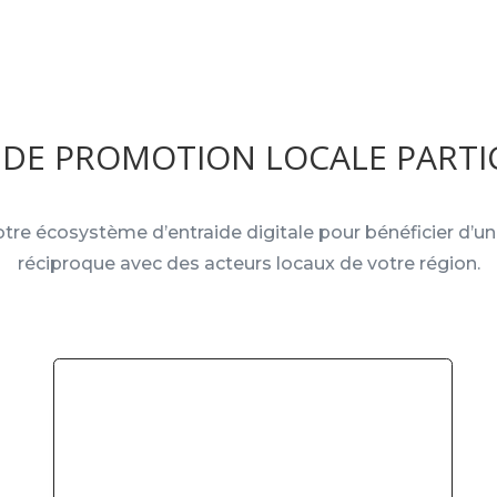
 DE PROMOTION LOCALE PARTIC
tre écosystème d’entraide digitale pour bénéficier d’
réciproque avec des acteurs locaux de votre région.