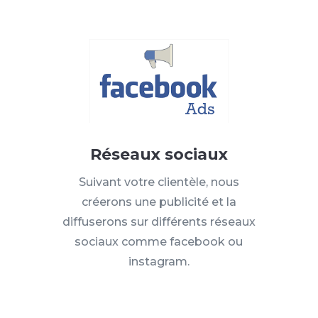
Réseaux sociaux
Suivant votre clientèle, nous
créerons une publicité et la
diffuserons sur différents réseaux
sociaux comme facebook ou
instagram.