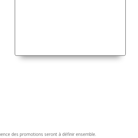
quence des promotions seront à définir ensemble.