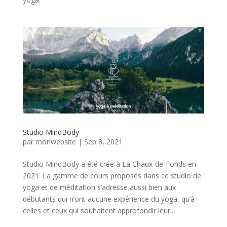
Studio MindBody
par
monwebsite
|
Sep 8, 2021
Studio MindBody a été crée à La Chaux-de-Fonds en
2021. La gamme de cours proposés dans ce studio de
yoga et de méditation s’adresse aussi bien aux
débutants qui n’ont aucune expérience du yoga, qu’à
celles et ceux qui souhaitent approfondir leur...