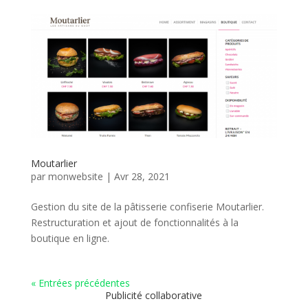
Moutarlier
par
monwebsite
|
Avr 28, 2021
Gestion du site de la pâtisserie confiserie Moutarlier.
Restructuration et ajout de fonctionnalités à la
boutique en ligne.
« Entrées précédentes
Publicité collaborative