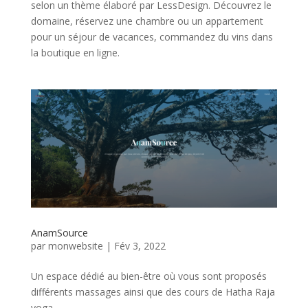
selon un thème élaboré par LessDesign. Découvrez le
domaine, réservez une chambre ou un appartement
pour un séjour de vacances, commandez du vins dans
la boutique en ligne.
AnamSource
par
monwebsite
|
Fév 3, 2022
Un espace dédié au bien-être où vous sont proposés
différents massages ainsi que des cours de Hatha Raja
yoga.