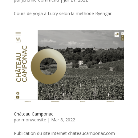
Cours de yoga à Lutry selon la méthode Ryengar.
Château Camponac
par
monwebsite
|
Mar 8, 2022
Publication du site internet chateaucamponac.com