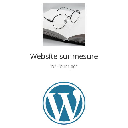
Website sur mesure
CHF
1,000