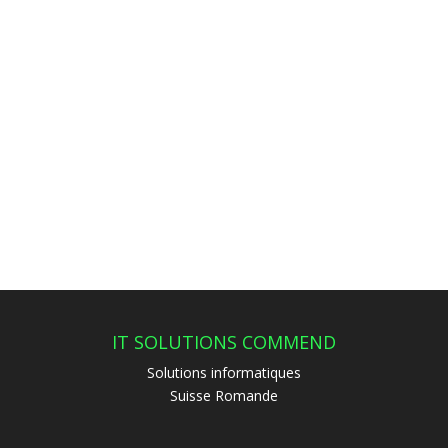
IT SOLUTIONS COMMEND
Solutions informatiques
Suisse Romande