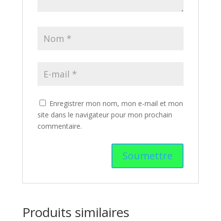
Enregistrer mon nom, mon e-mail et mon
site dans le navigateur pour mon prochain
commentaire.
Produits similaires