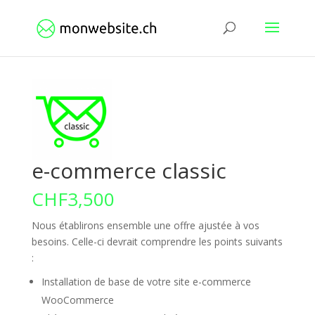
e-commerce classic
CHF
3,500
Nous établirons ensemble une offre ajustée à vos
besoins. Celle-ci devrait comprendre les points suivants
:
Installation de base de votre site e-commerce
WooCommerce