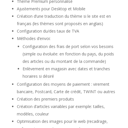
Thème Premium personnalisé
Ajustements pour Desktop et Mobile
Création d’une traduction du thème si le site est en
français (les thèmes sont proposés en anglais)
Configuration du/des taux de TVA
Méthodes d’envoi:
Configuration des frais de port selon vos besoins
(simple ou évoluée: en fonction du pays, du poids
des articles ou du montant de la commande)
Enlèvement en magasin avec dates et tranches
horaires si désiré
Configuration des moyens de paiement : virement
bancaire, Postcard, Carte de crédit, TWINT ou autres
Création des premiers produits
Création d’articles variables par exemple: tailles,
modèles, couleur
Optimisation des images pour le web (recadrage,