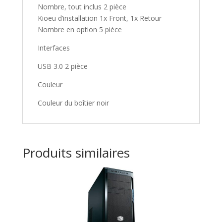
Nombre, tout inclus 2 pièce
Kioeu d’installation 1x Front, 1x Retour
Nombre en option 5 pièce
Interfaces
USB 3.0 2 pièce
Couleur
Couleur du boîtier noir
Produits similaires