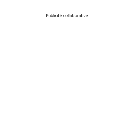
Publicité collaborative