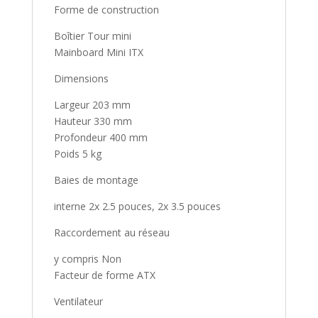
Forme de construction
Boîtier Tour mini
Mainboard Mini ITX
Dimensions
Largeur 203 mm
Hauteur 330 mm
Profondeur 400 mm
Poids 5 kg
Baies de montage
interne 2x 2.5 pouces, 2x 3.5 pouces
Raccordement au réseau
y compris Non
Facteur de forme ATX
Ventilateur