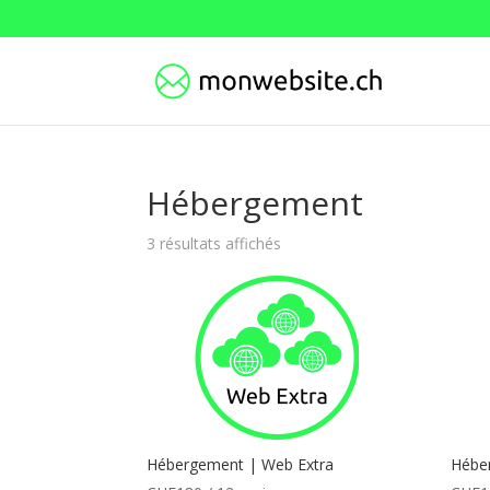
Hébergement
3 résultats affichés
Hébergement | Web Extra
Hébe