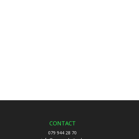
CONTACT
079 944 28 70