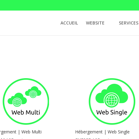
ACCUEIL
WEBSITE
SERVICES
rgement | Web Multi
Hébergement | Web Single